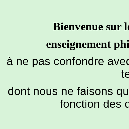
Bienvenue sur l
enseignement phil
à ne pas confondre avec 
t
dont nous ne faisons qu
fonction des 